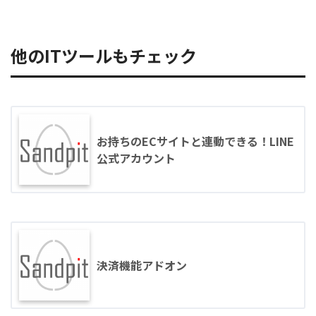
他のITツールもチェック
お持ちのECサイトと連動できる！LINE
公式アカウント
決済機能アドオン