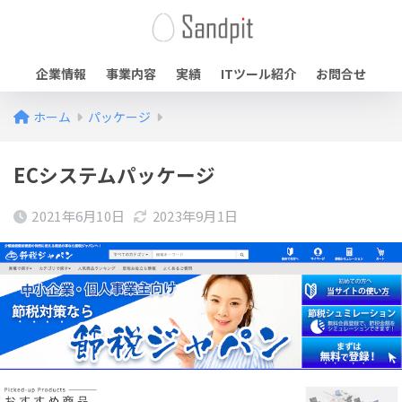
企業情報
事業内容
実績
ITツール紹介
お問合せ
ホーム
パッケージ
ECシステムパッケージ
2021年6月10日
2023年9月1日