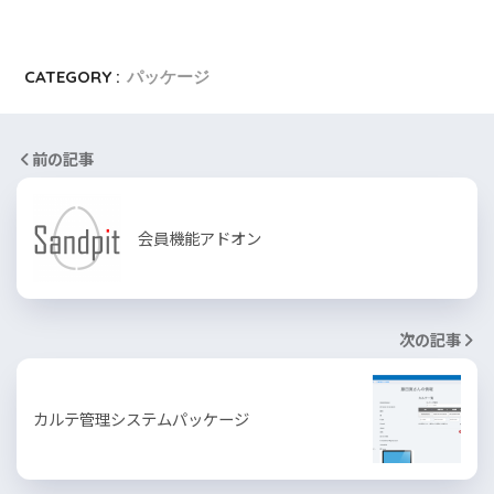
CATEGORY :
パッケージ
前の記事
会員機能アドオン
次の記事
カルテ管理システムパッケージ