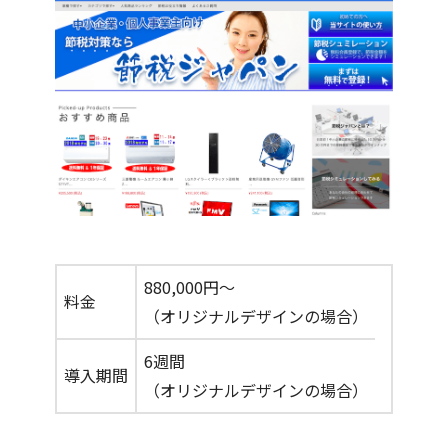
880,000円〜
料金
（オリジナルデザインの場合）
6週間
導入期間
（オリジナルデザインの場合）