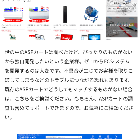
世の中のASPカートは調べたけど、ぴったりのものがない
から独自開発したいという企業様。ゼロからECシステム
を開発するのは大変です。不具合が生じてお客様を取りこ
ぼしてしまうなどのトラブルにつながる恐れもあります。
既存のASPカートでどうしてもマッチするものがない場合
は、こちらをご検討ください。もちろん、ASPカートの調
査も含めてサポートできますので、お気軽にご相談くださ
い。